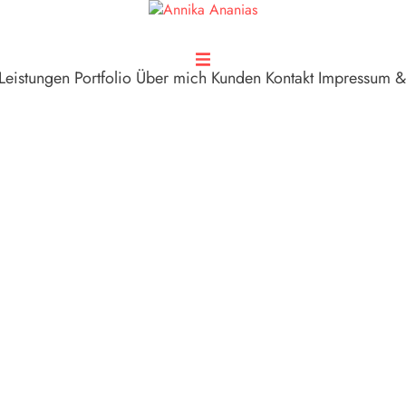
Leistungen
Portfolio
Über mich
Kunden
Kontakt
Impressum &