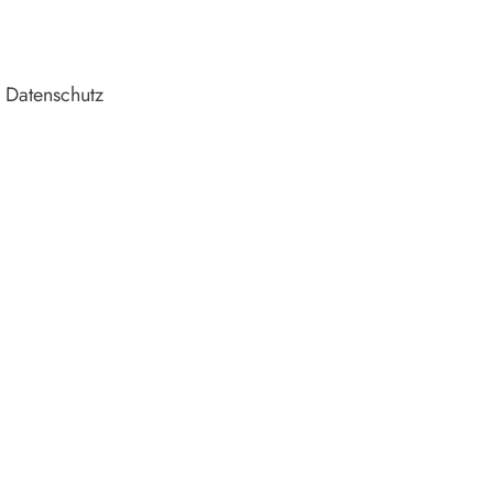
 Datenschutz